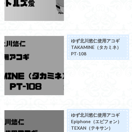
ゆず北川悠仁使用アコギ
TAKAMINE（タカミネ）
PT-108
ゆず北川悠仁使用アコギ
Epiphone（エピフォン）
TEXAN（テキサン）