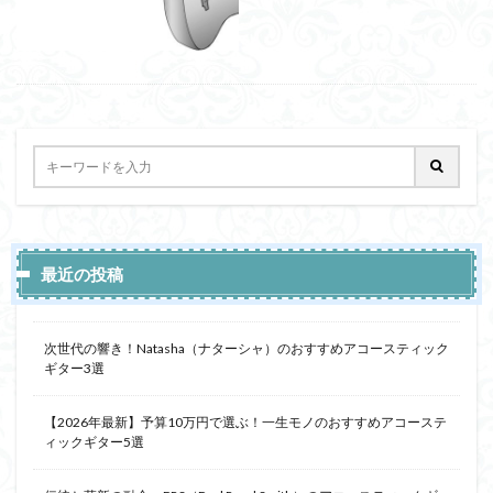
最近の投稿
次世代の響き！Natasha（ナターシャ）のおすすめアコースティック
ギター3選
【2026年最新】予算10万円で選ぶ！一生モノのおすすめアコーステ
ィックギター5選