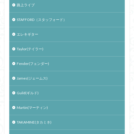
路上ライブ
STAFFORD（スタッフォード）
エレキギター
Taylor(テイラー)
Fender(フェンダー)
James(ジェームス)
Guild(ギルド)
Martin(マーティン)
TAKAMINE(タカミネ)