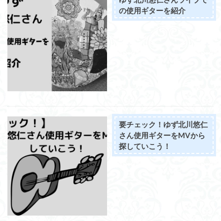
の使用ギターを紹介
要チェック！ゆず北川悠仁
さん使用ギターをMVから
探していこう！