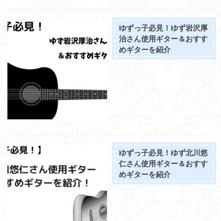
ゆずっ子必見！ゆず岩沢厚
治さん使用ギター＆おすす
めギターを紹介
ゆずっ子必見！ゆず北川悠
仁さん使用ギター＆おすす
めギターを紹介