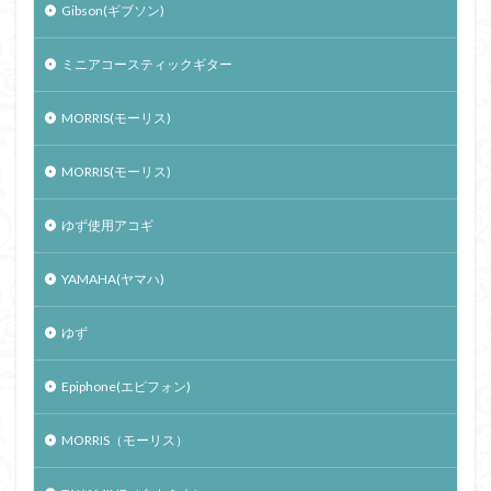
Gibson(ギブソン)
ミニアコースティックギター
MORRIS(モーリス)
MORRIS(モーリス)
ゆず使用アコギ
YAMAHA(ヤマハ)
ゆず
Epiphone(エピフォン)
MORRIS（モーリス）