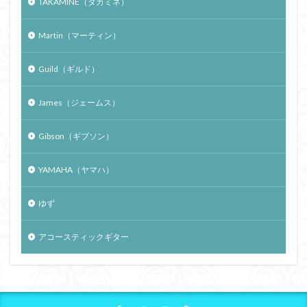
TAKAMINE（タカミネ）
Martin（マーティン）
Guild（ギルド）
James（ジェームス）
Gibson（ギブソン）
YAMAHA（ヤマハ）
ゆず
アコースティックギター