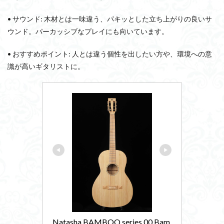
• サウンド: 木材とは一味違う、パキッとした立ち上がりの良いサ
ウンド。パーカッシブなプレイにも向いています。
• おすすめポイント: 人とは違う個性を出したい方や、環境への意
識が高いギタリストに。
Natasha BAMBOO series 00 Bam