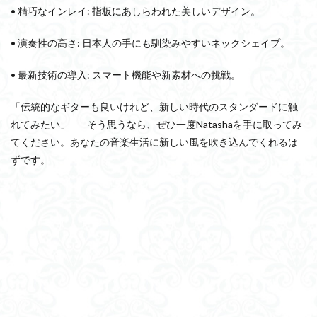
• 精巧なインレイ: 指板にあしらわれた美しいデザイン。
• 演奏性の高さ: 日本人の手にも馴染みやすいネックシェイプ。
• 最新技術の導入: スマート機能や新素材への挑戦。
「伝統的なギターも良いけれど、新しい時代のスタンダードに触
れてみたい」——そう思うなら、ぜひ一度Natashaを手に取ってみ
てください。あなたの音楽生活に新しい風を吹き込んでくれるは
ずです。