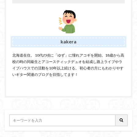
kakera
北海道在住。 10代の頃に「ゆず」に憧れアコギを開始。18歳から高
校の時の同級生とアコースティックデュオを結成し路上ライブやラ
イブハウスでの活動を10年以上続ける。 初心者の方にもわかりやす
いギター関連のブログを目指してます！