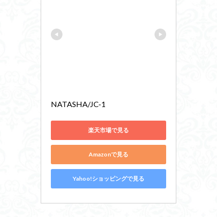
NATASHA/JC-1
楽天市場で見る
Amazonで見る
Yahoo!ショッピングで見る