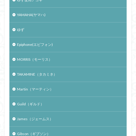
YAMAHA(ヤマハ)
ゆず
Epiphone(エピフォン)
MORRIS（モーリス）
TAKAMINE（タカミネ）
Martin（マーティン）
Guild（ギルド）
James（ジェームス）
Gibson（ギブソン）