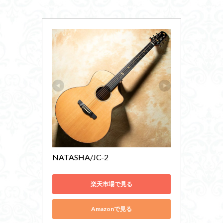
NATASHA/JC-2
楽天市場で見る
Amazonで見る