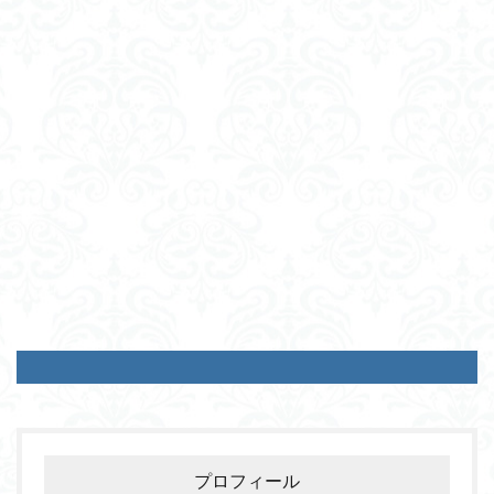
プロフィール