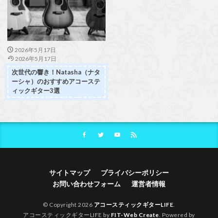
2026年5月17日
2026年5月17日
次世代の響き！Natasha（ナタ
ーシャ）のおすすめアコーステ
ィックギター3選
サイトマップ
プライバシーポリシー
お問い合わせフォーム
運営者情報
© Copyright 2026
アコースティックギターLIFE
.
アコースティックギターLIFE by
FIT-Web Create
. Powered by