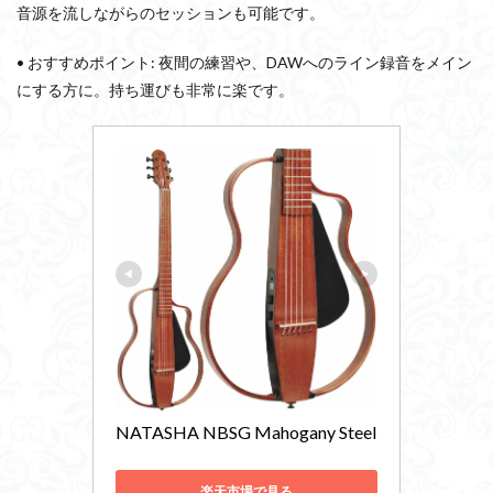
音源を流しながらのセッションも可能です。
• おすすめポイント: 夜間の練習や、DAWへのライン録音をメイン
にする方に。持ち運びも非常に楽です。
NATASHA NBSG Mahogany Steel 
楽天市場で見る