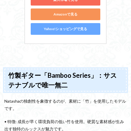
Amazonで見る
Yahoo!ショッピングで見る
竹製ギター「Bamboo Series」：サス
テナブルで唯一無二
Natashaの独創性を象徴するのが、素材に「竹」を使用したモデル
です。
• 特徴: 成長が早く環境負荷の低い竹を使用。硬質な素材感が生み
出す独特のルックスが魅力です。