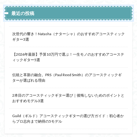
最近の投稿
次世代の響き！Natasha（ナターシャ）のおすすめアコースティック
ギター3選
【2026年最新】予算10万円で選ぶ！一生モノのおすすめアコーステ
ィックギター5選
伝統と革新の融合。PRS（Paul Reed Smith）のアコースティックギ
ターが選ばれる理由
2本目のアコースティックギター選び｜後悔しないためのポイントと
おすすめモデル3選
Guild（ギルド）アコースティックギターの選び方ガイド：初心者か
らプロ志向まで納得の5モデル