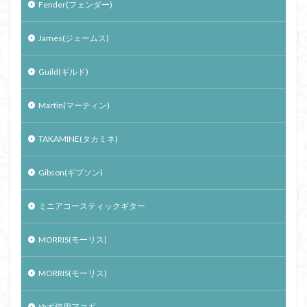
Fender(フェンダー)
James(ジェームス)
Guild(ギルド)
Martin(マーティン)
TAKAMINE(タカミネ)
Gibson(ギブソン)
ミニアコースティックギター
MORRIS(モーリス)
MORRIS(モーリス)
ゆず使用アコギ